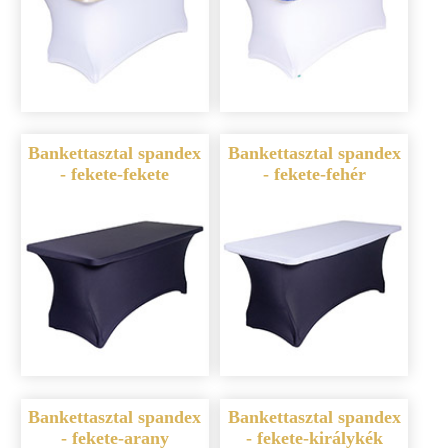
Bankettasztal spandex
Bankettasztal spandex
- fekete-fekete
- fekete-fehér
Bankettasztal spandex
Bankettasztal spandex
- fekete-arany
- fekete-királykék