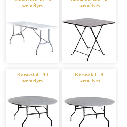
személyes
személyes
Körasztal - 10
Körasztal - 8
személyes
személyes