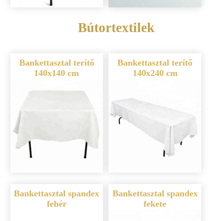
Bútortextilek
Bankettasztal terítő
Bankettasztal terítő
140x140 cm
140x240 cm
Bankettasztal spandex
Bankettasztal spandex
fehér
fekete