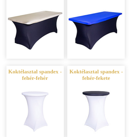
Koktélasztal spandex -
Koktélasztal spandex -
fehér-fehér
fehér-fekete